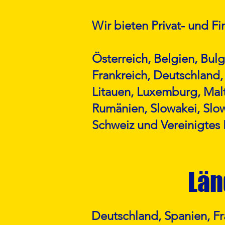
Wir bieten Privat- und 
Österreich, Belgien, Bulg
Frankreich, Deutschland, 
Litauen, Luxemburg, Mal
Rumänien, Slowakei, Slow
Schweiz und Vereinigtes 
Län
Deutschland, Spanien, Fr