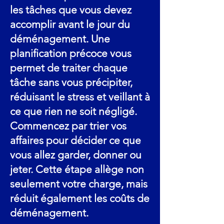
les tâches que vous devez
accomplir avant le jour du
déménagement. Une
planification précoce vous
permet de traiter chaque
tâche sans vous précipiter,
réduisant le stress et veillant à
ce que rien ne soit négligé.
Commencez par trier vos
affaires pour décider ce que
vous allez garder, donner ou
jeter. Cette étape allège non
seulement votre charge, mais
réduit également les coûts de
déménagement.