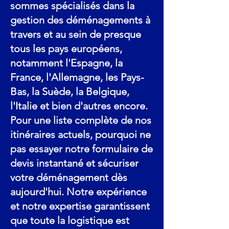
sommes spécialisés dans la
gestion des déménagements à
travers et au sein de presque
tous les pays européens,
notamment l'Espagne, la
France, l'Allemagne, les Pays-
Bas, la Suède, la Belgique,
l'Italie et bien d'autres encore.
Pour une liste complète de nos
itinéraires actuels, pourquoi ne
pas essayer notre formulaire de
devis instantané et sécuriser
votre déménagement dès
aujourd'hui. Notre expérience
et notre expertise garantissent
que toute la logistique est