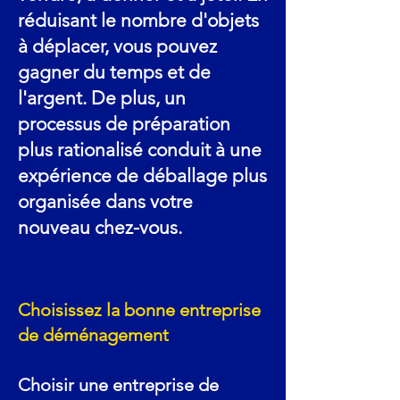
réduisant le nombre d'objets
à déplacer, vous pouvez
gagner du temps et de
l'argent. De plus, un
processus de préparation
plus rationalisé conduit à une
expérience de déballage plus
organisée dans votre
nouveau chez-vous.
Choisissez la bonne entreprise
de déménagement
Choisir une entreprise de