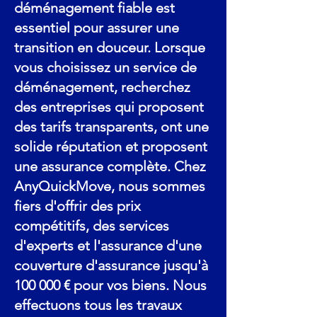
déménagement fiable est
essentiel pour assurer une
transition en douceur. Lorsque
vous choisissez un service de
déménagement, recherchez
des entreprises qui proposent
des tarifs transparents, ont une
solide réputation et proposent
une assurance complète. Chez
AnyQuickMove, nous sommes
fiers d'offrir des prix
compétitifs, des services
d'experts et l'assurance d'une
couverture d'assurance jusqu'à
100 000 € pour vos biens. Nous
effectuons tous les travaux