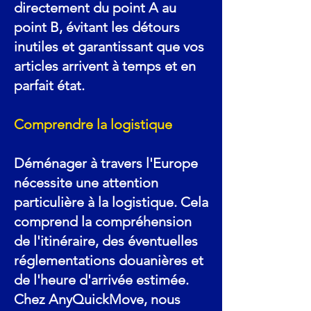
directement du point A au
point B, évitant les détours
inutiles et garantissant que vos
articles arrivent à temps et en
parfait état.
Comprendre la logistique
Déménager à travers l'Europe
nécessite une attention
particulière à la logistique. Cela
comprend la compréhension
de l'itinéraire, des éventuelles
réglementations douanières et
de l'heure d'arrivée estimée.
Chez AnyQuickMove, nous