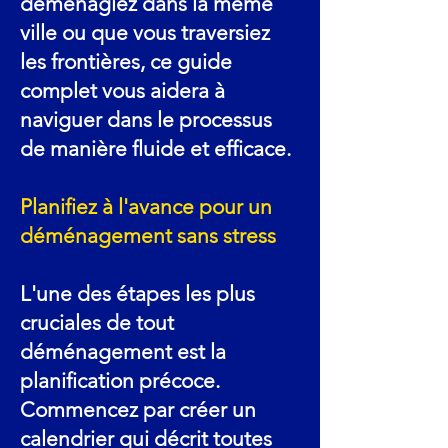
déménagiez dans la même
ville ou que vous traversiez
les frontières, ce guide
complet vous aidera à
naviguer dans le processus
de manière fluide et efficace.
Planifiez à l'avance pour un
déménagement sans stress
L'une des étapes les plus
cruciales de tout
déménagement est la
planification précoce.
Commencez par créer un
calendrier qui décrit toutes