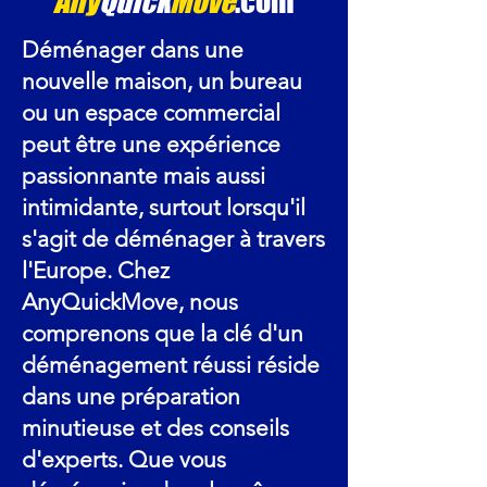
Any
Quick
Move
.com
Déménager dans une
nouvelle maison, un bureau
ou un espace commercial
peut être une expérience
passionnante mais aussi
intimidante, surtout lorsqu'il
s'agit de déménager à travers
l'Europe. Chez
AnyQuickMove, nous
comprenons que la clé d'un
déménagement réussi réside
dans une préparation
minutieuse et des conseils
d'experts. Que vous