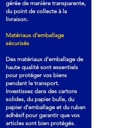
gérée de manière transparente,
du point de collecte à la
livraison.
Matériaux d'emballage
sécurisés
Des matériaux d'emballage de
haute qualité sont essentiels
pour protéger vos biens
pendant le transport.
Investissez dans des cartons
solides, du papier bulle, du
papier d'emballage et du ruban
adhésif pour garantir que vos
articles sont bien protégés.