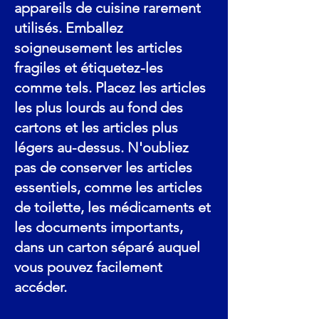
appareils de cuisine rarement
utilisés. Emballez
soigneusement les articles
fragiles et étiquetez-les
comme tels. Placez les articles
les plus lourds au fond des
cartons et les articles plus
légers au-dessus. N'oubliez
pas de conserver les articles
essentiels, comme les articles
de toilette, les médicaments et
les documents importants,
dans un carton séparé auquel
vous pouvez facilement
accéder.