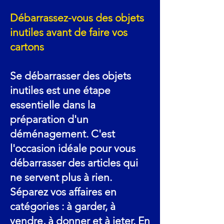
Débarrassez-vous des objets
inutiles avant de faire vos
cartons
Se débarrasser des objets
inutiles est une étape
essentielle dans la
préparation d'un
déménagement. C'est
l'occasion idéale pour vous
débarrasser des articles qui
ne servent plus à rien.
Séparez vos affaires en
catégories : à garder, à
vendre, à donner et à jeter. En