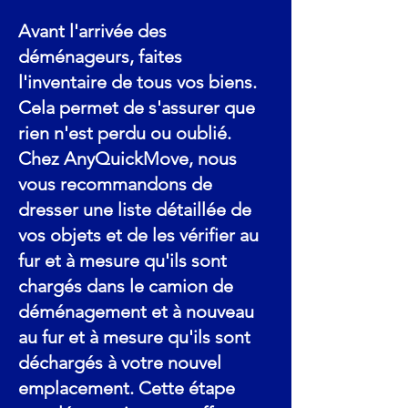
Avant l'arrivée des
déménageurs, faites
l'inventaire de tous vos biens.
Cela permet de s'assurer que
rien n'est perdu ou oublié.
Chez AnyQuickMove, nous
vous recommandons de
dresser une liste détaillée de
vos objets et de les vérifier au
fur et à mesure qu'ils sont
chargés dans le camion de
déménagement et à nouveau
au fur et à mesure qu'ils sont
déchargés à votre nouvel
emplacement. Cette étape