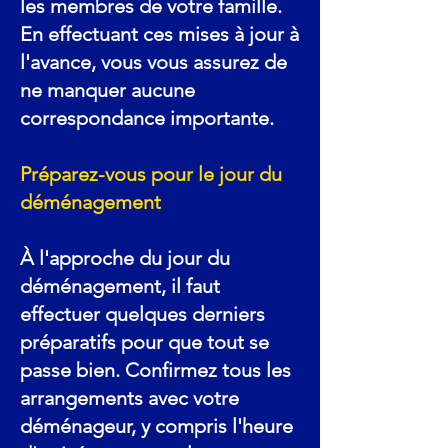
les membres de votre famille.
En effectuant ces mises à jour à
l'avance, vous vous assurez de
ne manquer aucune
correspondance importante.
Préparez-vous pour le jour du
déménagement
À l'approche du jour du
déménagement, il faut
effectuer quelques derniers
préparatifs pour que tout se
passe bien. Confirmez tous les
arrangements avec votre
déménageur, y compris l'heure