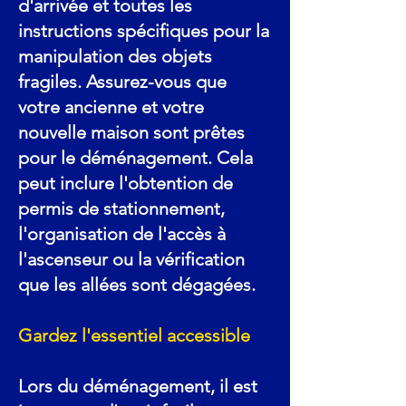
d'arrivée et toutes les
instructions spécifiques pour la
manipulation des objets
fragiles. Assurez-vous que
votre ancienne et votre
nouvelle maison sont prêtes
pour le déménagement. Cela
peut inclure l'obtention de
permis de stationnement,
l'organisation de l'accès à
l'ascenseur ou la vérification
que les allées sont dégagées.
Gardez l'essentiel accessible
Lors du déménagement, il est