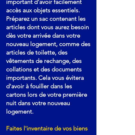
important d'avoir facilement
accès aux objets essentiels.
Préparez un sac contenant les
articles dont vous aurez besoin
dès votre arrivée dans votre
nouveau logement, comme des
articles de toilette, des
vêtements de rechange, des
collations et des documents
importants. Cela vous évitera
d'avoir à fouiller dans les
cartons lors de votre première
nuit dans votre nouveau
logement.
Faites l'inventaire de vos biens