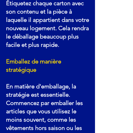
Étiquetez chaque carton avec
son contenu et la pièce à
laquelle il appartient dans votre
nouveau logement. Cela rendra
le déballage beaucoup plus
facile et plus rapide.
Emballez de manière
stratégique
En matière d'emballage, la
stratégie est essentielle.
Commencez par emballer les
articles que vous utilisez le
moins souvent, comme les
vêtements hors saison ou les