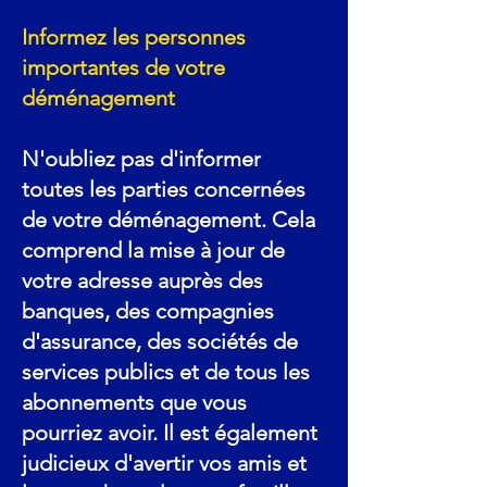
Informez les personnes
importantes de votre
déménagement
N'oubliez pas d'informer
toutes les parties concernées
de votre déménagement. Cela
comprend la mise à jour de
votre adresse auprès des
banques, des compagnies
d'assurance, des sociétés de
services publics et de tous les
abonnements que vous
pourriez avoir. Il est également
judicieux d'avertir vos amis et