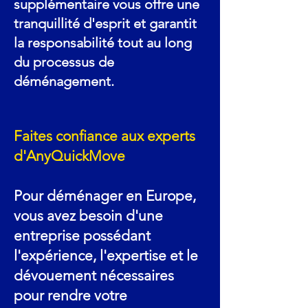
supplémentaire vous offre une
tranquillité d'esprit et garantit
la responsabilité tout au long
du processus de
déménagement.
Faites confiance aux experts
d'AnyQuickMove
Pour déménager en Europe,
vous avez besoin d'une
entreprise possédant
l'expérience, l'expertise et le
dévouement nécessaires
pour rendre votre