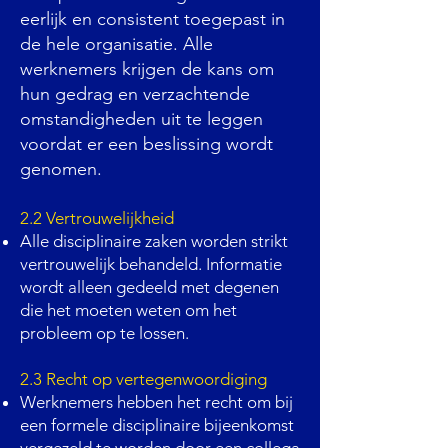
eerlijk en consistent toegepast in
de hele organisatie. Alle
werknemers krijgen de kans om
hun gedrag en verzachtende
omstandigheden uit te leggen
voordat er een beslissing wordt
genomen.
2.2 Vertrouwelijkheid
Alle disciplinaire zaken worden strikt
vertrouwelijk behandeld. Informatie
wordt alleen gedeeld met degenen
die het moeten weten om het
probleem op te lossen.
2.3 Recht op vertegenwoordiging
Werknemers hebben het recht om bij
een formele disciplinaire bijeenkomst