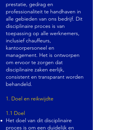
prestatie, gedrag en
professionaliteit te handhaven in
alle gebieden van ons bedrijf. Dit
disciplinaire proces is van
toepassing op alle werknemers,
inclusief chauffeurs,
kantoorpersoneel en
management. Het is ontworpen
om ervoor te zorgen dat
disciplinaire zaken eerlijk,
consistent en transparant worden
behandeld.
1. Doel en reikwijdte
1.1 Doel
Het doel van dit disciplinaire
proces is om een duidelijk en