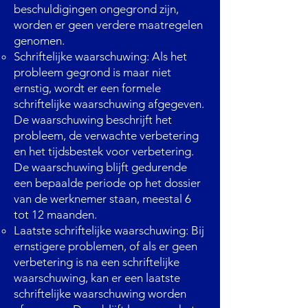
beschuldigingen ongegrond zijn,
worden er geen verdere maatregelen
genomen.
Schriftelijke waarschuwing: Als het
probleem gegrond is maar niet
ernstig, wordt er een formele
schriftelijke waarschuwing afgegeven.
De waarschuwing beschrijft het
probleem, de verwachte verbetering
en het tijdsbestek voor verbetering.
De waarschuwing blijft gedurende
een bepaalde periode op het dossier
van de werknemer staan, meestal 6
tot 12 maanden.
Laatste schriftelijke waarschuwing: Bij
ernstigere problemen, of als er geen
verbetering is na een schriftelijke
waarschuwing, kan er een laatste
schriftelijke waarschuwing worden