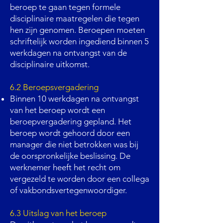
beroep te gaan tegen formele
disciplinaire maatregelen die tegen
hen zijn genomen. Beroepen moeten
schriftelijk worden ingediend binnen 5
werkdagen na ontvangst van de
disciplinaire uitkomst.
6.2 Beroepsvergadering
Binnen 10 werkdagen na ontvangst
van het beroep wordt een
beroepvergadering gepland. Het
beroep wordt gehoord door een
manager die niet betrokken was bij
de oorspronkelijke beslissing. De
werknemer heeft het recht om
vergezeld te worden door een collega
of vakbondsvertegenwoordiger.
6.3 Uitslag van het beroep