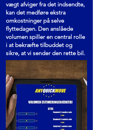
vægt afviger fra det indsendte,
kan det medføre ekstra
omkostninger på selve
flyttedagen. Den anslåede
volumen spiller en central rolle
i at bekræfte tilbuddet og
sikre, at vi sender den rette bil.