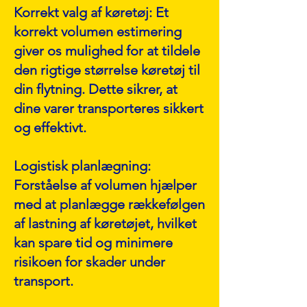
Korrekt valg af køretøj: Et
korrekt volumen estimering
giver os mulighed for at tildele
den rigtige størrelse køretøj til
din flytning. Dette sikrer, at
dine varer transporteres sikkert
og effektivt.
Logistisk planlægning:
Forståelse af volumen hjælper
med at planlægge rækkefølgen
af lastning af køretøjet, hvilket
kan spare tid og minimere
risikoen for skader under
transport.