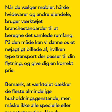
Når du vælger møbler, hårde
hvidevarer og andre ejendele,
bruger værktøjet
branchestandarder til at
beregne det samlede rumfang.
På den måde kan vi danne os et
nøjagtigt billede af, hvilken
type transport der passer til din
flytning, og give dig en korrekt
pris.
Bemærk, at værktøjet dækker
de fleste almindelige
husholdningsgenstande, men
måske ikke alle specielle eller