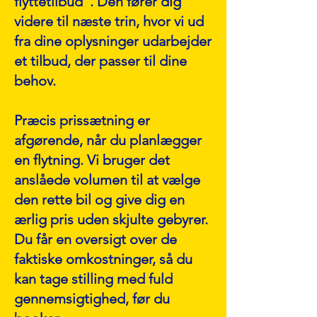
flyttetilbud". Den fører dig
videre til næste trin, hvor vi ud
fra dine oplysninger udarbejder
et tilbud, der passer til dine
behov.
Præcis prissætning er
afgørende, når du planlægger
en flytning. Vi bruger det
anslåede volumen til at vælge
den rette bil og give dig en
ærlig pris uden skjulte gebyrer.
Du får en oversigt over de
faktiske omkostninger, så du
kan tage stilling med fuld
gennemsigtighed, før du