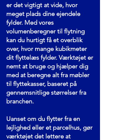
er det vigtigt at vide, hvor
meget plads dine ejendele
fylder. Med vores
volumenberegner til flytning
kan du hurtigt få et overblik
over, hvor mange kubikmeter
dit flyttelæs fylder. Værktøjet er
nemt at bruge og hjælper dig
med at beregne alt fra møbler
til flyttekasser, baseret på
gennemsnitlige størrelser fra
branchen.
Uanset om du flytter fra en
lejlighed eller et parcelhus, gør
værktøjet det lettere at