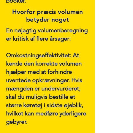
booker.
Hvorfor præcis volumen
betyder noget
En nøjagtig volumenberegning
er kritisk af flere årsager:
Omkostningseffektivitet: At
kende den korrekte volumen
hjælper med at forhindre
uventede opkrævninger. Hvis
mængden er undervurderet,
skal du muligvis bestille et
større køretøj i sidste øjeblik,
hvilket kan medføre yderligere
gebyrer.