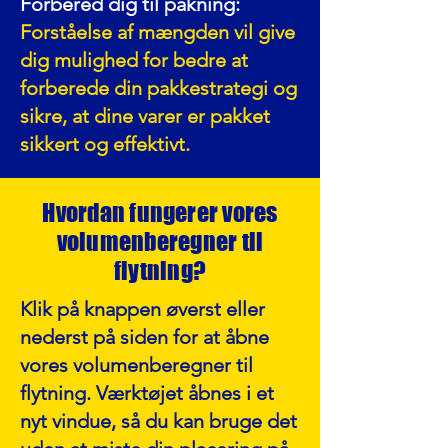
Forbered dig til pakning:
Forståelse af mængden vil give
dig mulighed for bedre at
forberede din pakkestrategi og
sikre, at dine varer er pakket
sikkert og effektivt.
Hvordan fungerer vores
volumenberegner til
flytning?
Klik på knappen øverst eller
nederst på siden for at åbne
vores volumenberegner til
flytning. Værktøjet åbnes i et
nyt vindue, så du kan bruge det