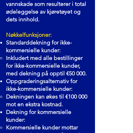
vannskade som resulterer i total
ødeleggelse av kjøretøyet og
dets innhold.
Nøkkelfunksjoner:
Standarddekning for ikke-
kommersielle kunder:
Inkludert med alle bestillinger
for ikke-kommersielle kunder,
med dekning på opptil €50 000.
Oppgraderingsalternativ for
ikke-kommersielle kunder:
Dekningen kan økes til €100 000
mot en ekstra kostnad.
Dekning for kommersielle
kunder:
Kommersielle kunder mottar